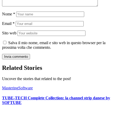
Nome
*
Email
*
Sito web
Salva il mio nome, email e sito web in questo browser per la
prossima volta che commento.
Related Stories
Uncover the stories that related to the post!
Mastering
Software
TUBE-TECH Complete Collection: la channel strip danese by
SOFTUBE