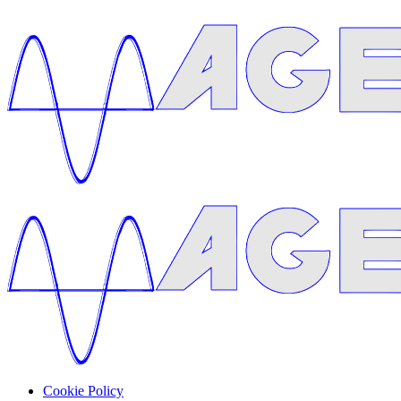
Cookie Policy