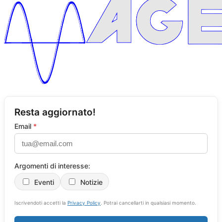
Resta aggiornato!
Email
*
Argomenti di interesse:
Eventi
Notizie
Iscrivendoti accetti la
Privacy Policy
. Potrai cancellarti in qualsiasi momento.