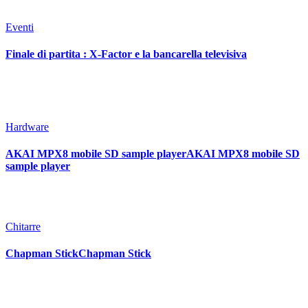
Eventi
Finale di partita : X-Factor e la bancarella televisiva
Hardware
AKAI MPX8 mobile SD sample playerAKAI MPX8 mobile SD
sample player
Chitarre
Chapman StickChapman Stick