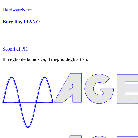
Hardware
News
Korg tiny PIANO
Scopri di Più
Il meglio della musica, il meglio degli artisti.