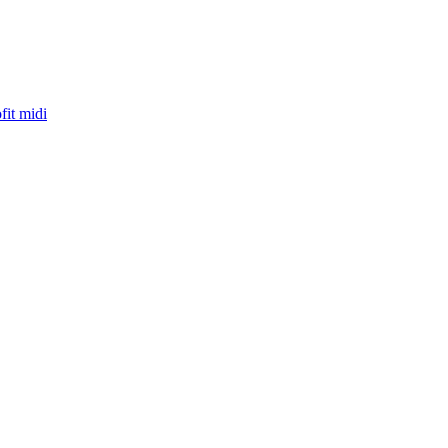
fit midi