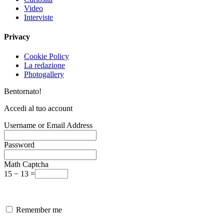
Video
Interviste
Privacy
Cookie Policy
La redazione
Photogallery
Bentornato!
Accedi al tuo account
Username or Email Address
Password
Math Captcha
15 − 13 =
Remember me